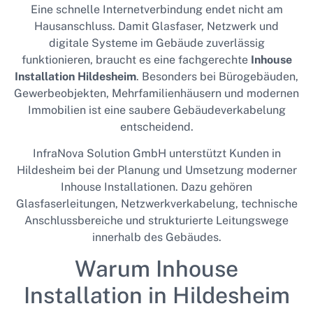
Eine schnelle Internetverbindung endet nicht am
Hausanschluss. Damit Glasfaser, Netzwerk und
digitale Systeme im Gebäude zuverlässig
funktionieren, braucht es eine fachgerechte
Inhouse
Installation Hildesheim
. Besonders bei Bürogebäuden,
Gewerbeobjekten, Mehrfamilienhäusern und modernen
Immobilien ist eine saubere Gebäudeverkabelung
entscheidend.
InfraNova Solution GmbH unterstützt Kunden in
Hildesheim bei der Planung und Umsetzung moderner
Inhouse Installationen. Dazu gehören
Glasfaserleitungen, Netzwerkverkabelung, technische
Anschlussbereiche und strukturierte Leitungswege
innerhalb des Gebäudes.
Warum Inhouse
Installation in Hildesheim