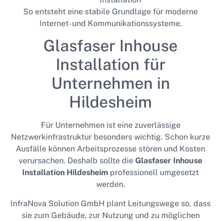
So entsteht eine stabile Grundlage für moderne
Internet- und Kommunikationssysteme.
Glasfaser Inhouse
Installation für
Unternehmen in
Hildesheim
Für Unternehmen ist eine zuverlässige
Netzwerkinfrastruktur besonders wichtig. Schon kurze
Ausfälle können Arbeitsprozesse stören und Kosten
verursachen. Deshalb sollte die
Glasfaser Inhouse
Installation Hildesheim
professionell umgesetzt
werden.
InfraNova Solution GmbH plant Leitungswege so, dass
sie zum Gebäude, zur Nutzung und zu möglichen