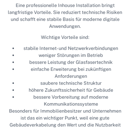
Eine professionelle Inhouse Installation bringt
langfristige Vorteile. Sie reduziert technische Risiken
und schafft eine stabile Basis für moderne digitale
Anwendungen.
Wichtige Vorteile sind:
stabile Internet- und Netzwerkverbindungen
weniger Störungen im Betrieb
bessere Leistung der Glasfasertechnik
einfache Erweiterung bei zukünftigen
Anforderungen
saubere technische Struktur
höhere Zukunftssicherheit für Gebäude
bessere Vorbereitung auf moderne
Kommunikationssysteme
Besonders für Immobilienbesitzer und Unternehmen
ist das ein wichtiger Punkt, weil eine gute
Gebäudeverkabelung den Wert und die Nutzbarkeit