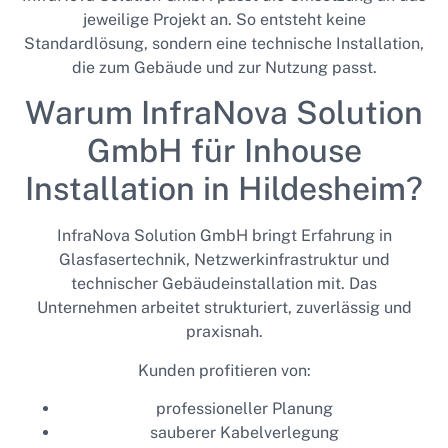
jeweilige Projekt an. So entsteht keine
Standardlösung, sondern eine technische Installation,
die zum Gebäude und zur Nutzung passt.
Warum InfraNova Solution
GmbH für Inhouse
Installation in Hildesheim?
InfraNova Solution GmbH bringt Erfahrung in
Glasfasertechnik, Netzwerkinfrastruktur und
technischer Gebäudeinstallation mit. Das
Unternehmen arbeitet strukturiert, zuverlässig und
praxisnah.
Kunden profitieren von:
professioneller Planung
sauberer Kabelverlegung