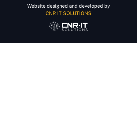
Website designed and developed by
CNR IT SOLUTIONS