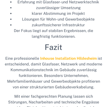
Erfahrung mit Glasfaser- und Netzwerktechnik
zuverlässiger Umsetzung
klarer Abstimmung im Projekt
Lösungen für Wohn- und Gewerbeobjekte
zukunftssicherer Infrastruktur
Der Fokus liegt auf stabilen Ergebnissen, die
langfristig funktionieren.
Fazit
Eine professionelle
Inhouse Installation Hildesheim
ist
entscheidend, damit Glasfaser, Netzwerk und moderne
Kommunikationstechnik im Gebäude zuverlässig
funktionieren. Besonders Unternehmen,
Mehrfamilienhäuser und Gewerbeobjekte profitieren
von einer strukturierten Gebäudeverkabelung.
Mit einer fachgerechten Planung lassen sich
Störungen, Nacharbeiten und technische Engpässe