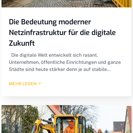
Die Bedeutung moderner
Netzinfrastruktur für die digitale
Zukunft
Die digitale Welt entwickelt sich rasant.
Unternehmen, öffentliche Einrichtungen und ganze
Städte sind heute stärker denn je auf stabile…
MEHR LESEN