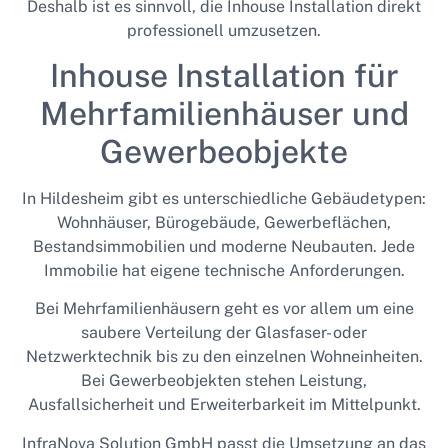
Deshalb ist es sinnvoll, die Inhouse Installation direkt
professionell umzusetzen.
Inhouse Installation für
Mehrfamilienhäuser und
Gewerbeobjekte
In Hildesheim gibt es unterschiedliche Gebäudetypen:
Wohnhäuser, Bürogebäude, Gewerbeflächen,
Bestandsimmobilien und moderne Neubauten. Jede
Immobilie hat eigene technische Anforderungen.
Bei Mehrfamilienhäusern geht es vor allem um eine
saubere Verteilung der Glasfaser- oder
Netzwerktechnik bis zu den einzelnen Wohneinheiten.
Bei Gewerbeobjekten stehen Leistung,
Ausfallsicherheit und Erweiterbarkeit im Mittelpunkt.
InfraNova Solution GmbH passt die Umsetzung an das