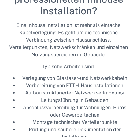
Installation?
Eine Inhouse Installation ist mehr als einfache
Kabelverlegung. Es geht um die technische
Verbindung zwischen Hausanschluss,
Verteilerpunkten, Netzwerkschränken und einzelnen
Nutzungsbereichen im Gebäude.
Typische Arbeiten sind:
Verlegung von Glasfaser- und Netzwerkkabeln
Vorbereitung von FTTH-Hausinstallationen
Aufbau strukturierter Netzwerkverkabelung
Leitungsführung in Gebäuden
Anschlussvorbereitung für Wohnungen, Büros
oder Gewerbeflächen
Montage technischer Verteilerpunkte
Prüfung und saubere Dokumentation der
Installation