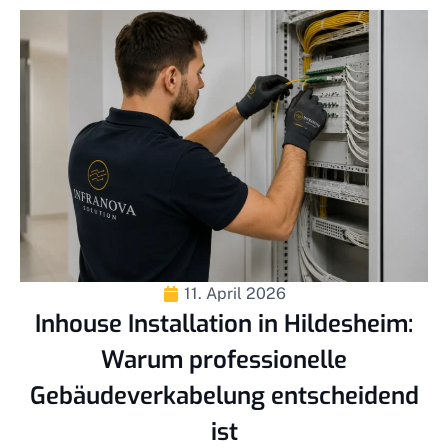
11. April 2026
Inhouse Installation in Hildesheim:
Warum professionelle
Gebäudeverkabelung entscheidend
ist