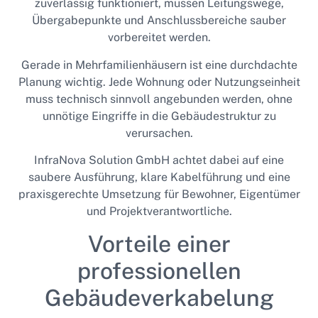
zuverlässig funktioniert, müssen Leitungswege,
Übergabepunkte und Anschlussbereiche sauber
vorbereitet werden.
Gerade in Mehrfamilienhäusern ist eine durchdachte
Planung wichtig. Jede Wohnung oder Nutzungseinheit
muss technisch sinnvoll angebunden werden, ohne
unnötige Eingriffe in die Gebäudestruktur zu
verursachen.
InfraNova Solution GmbH achtet dabei auf eine
saubere Ausführung, klare Kabelführung und eine
praxisgerechte Umsetzung für Bewohner, Eigentümer
und Projektverantwortliche.
Vorteile einer
professionellen
Gebäudeverkabelung