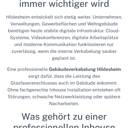
immer wichtiger wird
Hildesheim entwickelt sich stetig weiter. Unternehmen,
Verwaltungen, Gewerbeflächen und Wohngebäude
benötigen heute stabile digitale Infrastruktur. Cloud-
Systeme, Videokonferenzen, digitale Arbeitsplätze
und moderne Kommunikation funktionieren nur
zuverlässig, wenn die interne Verkabelung sauber
geplant ist.
Eine professionelle
Gebäudeverkabelung Hildesheim
sorgt dafür, dass die Leistung des
Glasfaseranschlusses auch im Gebäude ankommt.
Ohne fachgerechte Inhouse Installation entstehen oft
Störungen, schwache Netzwerkleistung oder spätere
Nacharbeiten.
Was gehört zu einer
professionellen Inhouse