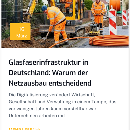
16
März
Glasfaserinfrastruktur in
Deutschland: Warum der
Netzausbau entscheidend
Die Digitalisierung verändert Wirtschaft,
Gesellschaft und Verwaltung in einem Tempo, das
vor wenigen Jahren kaum vorstellbar war.
Unternehmen arbeiten mit…
MEHR LESEN