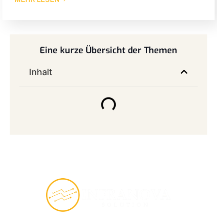
Eine kurze Übersicht der Themen
Inhalt