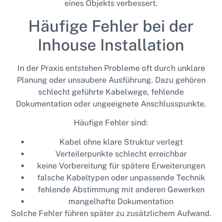
eines Objekts verbessert.
Häufige Fehler bei der
Inhouse Installation
In der Praxis entstehen Probleme oft durch unklare
Planung oder unsaubere Ausführung. Dazu gehören
schlecht geführte Kabelwege, fehlende
Dokumentation oder ungeeignete Anschlusspunkte.
Häufige Fehler sind:
Kabel ohne klare Struktur verlegt
Verteilerpunkte schlecht erreichbar
keine Vorbereitung für spätere Erweiterungen
falsche Kabeltypen oder unpassende Technik
fehlende Abstimmung mit anderen Gewerken
mangelhafte Dokumentation
Solche Fehler führen später zu zusätzlichem Aufwand.