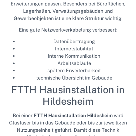
Erweiterungen passen. Besonders bei Büroflächen,
Lagerhallen, Verwaltungsgebäuden und
Gewerbeobjekten ist eine klare Struktur wichtig.
Eine gute Netzwerkverkabelung verbessert:
Datenübertragung
Internetstabilität
interne Kommunikation
Arbeitsabläufe
spätere Erweiterbarkeit
technische Übersicht im Gebäude
FTTH Hausinstallation in
Hildesheim
Bei einer
FTTH Hausinstallation Hildesheim
wird
Glasfaser bis in das Gebäude oder bis zur jeweiligen
Nutzungseinheit geführt. Damit diese Technik