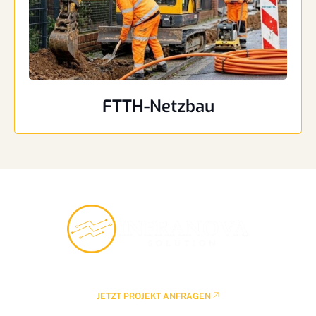
FTTH-Netzbau
Kostenlose Beratung buchen
JETZT PROJEKT ANFRAGEN