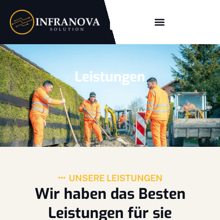
Leistungen
UNSERE LEISTUNGEN
Wir haben das Besten
Leistungen für sie