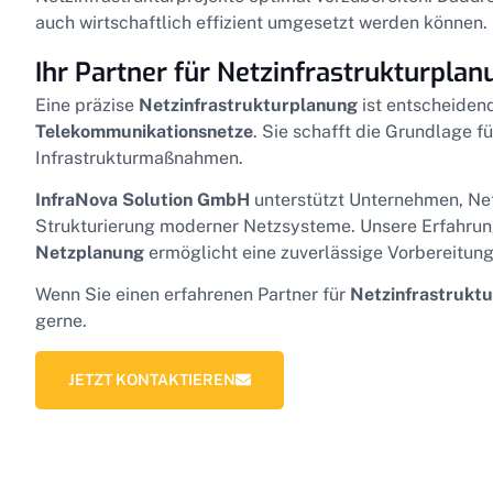
auch wirtschaftlich effizient umgesetzt werden können.
Ihr Partner für Netzinfrastrukturplan
Eine präzise
Netzinfrastrukturplanung
ist entscheiden
Telekommunikationsnetze
. Sie schafft die Grundlage f
Infrastrukturmaßnahmen.
InfraNova Solution GmbH
unterstützt Unternehmen, Net
Strukturierung moderner Netzsysteme. Unsere Erfahrun
Netzplanung
ermöglicht eine zuverlässige Vorbereitung
Wenn Sie einen erfahrenen Partner für
Netzinfrastrukt
gerne.
JETZT KONTAKTIEREN