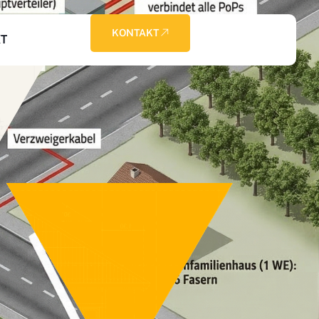
KONTAKT
T