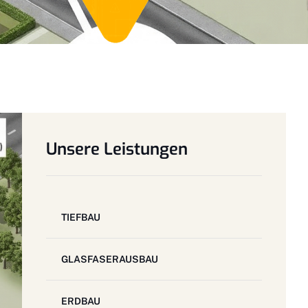
Unsere Leistungen
TIEFBAU
GLASFASERAUSBAU
ERDBAU