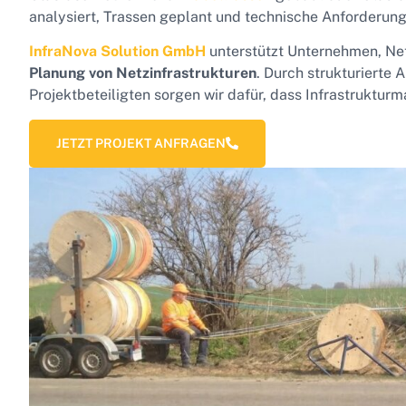
analysiert, Trassen geplant und technische Anforderung
InfraNova Solution GmbH
unterstützt Unternehmen, Netz
Planung von Netzinfrastrukturen
. Durch strukturierte
Projektbeteiligten sorgen wir dafür, dass Infrastruktu
JETZT PROJEKT ANFRAGEN