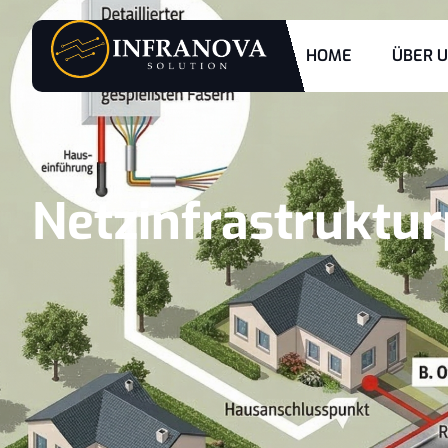
HOME
ÜBER 
Netzinfrastruktu