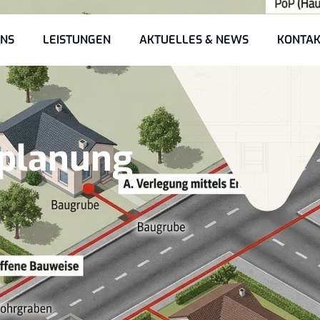
UNS
LEISTUNGEN
AKTUELLES & NEWS
KONTAK
rplanung