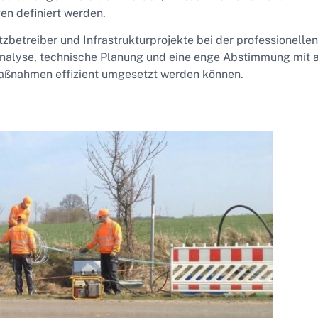
en definiert werden.
betreiber und Infrastrukturprojekte bei der professionellen
 Analyse, technische Planung und eine enge Abstimmung mit a
rmaßnahmen effizient umgesetzt werden können.