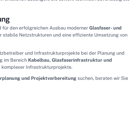
ung
d für den erfolgreichen Ausbau moderner
Glasfaser- und
ür stabile Netzstrukturen und eine effiziente Umsetzung von
zbetreiber und Infrastrukturprojekte bei der Planung und
g im Bereich
Kabelbau, Glasfaserinfrastruktur und
 komplexer Infrastrukturprojekte.
urplanung und Projektvorbereitung
suchen, beraten wir Sie