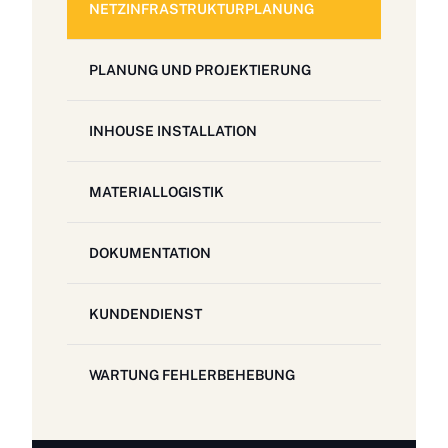
NETZINFRASTRUKTURPLANUNG
PLANUNG UND PROJEKTIERUNG
INHOUSE INSTALLATION
MATERIALLOGISTIK
DOKUMENTATION
KUNDENDIENST
WARTUNG FEHLERBEHEBUNG