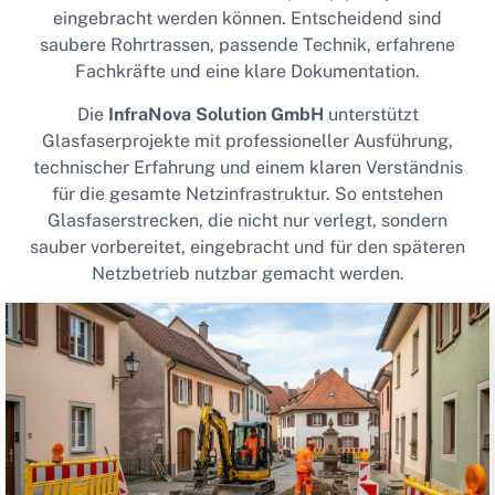
eingebracht werden können. Entscheidend sind
saubere Rohrtrassen, passende Technik, erfahrene
Fachkräfte und eine klare Dokumentation.
Die
InfraNova Solution GmbH
unterstützt
Glasfaserprojekte mit professioneller Ausführung,
technischer Erfahrung und einem klaren Verständnis
für die gesamte Netzinfrastruktur. So entstehen
Glasfaserstrecken, die nicht nur verlegt, sondern
sauber vorbereitet, eingebracht und für den späteren
Netzbetrieb nutzbar gemacht werden.