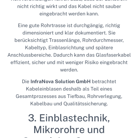
nicht richtig wirkt und das Kabel nicht sauber
eingebracht werden kann.
Eine gute Rohrtrasse ist durchgängig, richtig
dimensioniert und klar dokumentiert. Sie
berücksichtigt Trassenlänge, Rohrdurchmesser,
Kabeltyp, Einblasrichtung und spätere
Anschlussbereiche. Dadurch kann das Glasfaserkabel
effizient, sicher und mit weniger Risiko eingebracht
werden.
Die
InfraNova Solution GmbH
betrachtet
Kabeleinblasen deshalb als Teil eines
Gesamtprozesses aus Tiefbau, Rohrverlegung,
Kabelbau und Qualitätssicherung.
3. Einblastechnik,
Mikrorohre und