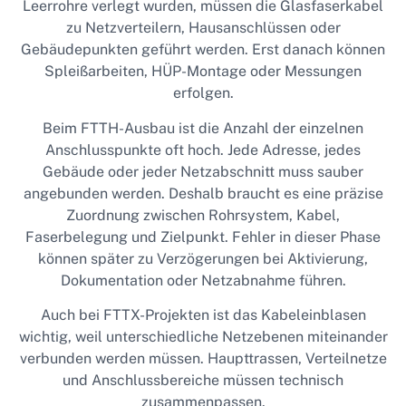
Leerrohre verlegt wurden, müssen die Glasfaserkabel
zu Netzverteilern, Hausanschlüssen oder
Gebäudepunkten geführt werden. Erst danach können
Spleißarbeiten, HÜP-Montage oder Messungen
erfolgen.
Beim FTTH-Ausbau ist die Anzahl der einzelnen
Anschlusspunkte oft hoch. Jede Adresse, jedes
Gebäude oder jeder Netzabschnitt muss sauber
angebunden werden. Deshalb braucht es eine präzise
Zuordnung zwischen Rohrsystem, Kabel,
Faserbelegung und Zielpunkt. Fehler in dieser Phase
können später zu Verzögerungen bei Aktivierung,
Dokumentation oder Netzabnahme führen.
Auch bei FTTX-Projekten ist das Kabeleinblasen
wichtig, weil unterschiedliche Netzebenen miteinander
verbunden werden müssen. Haupttrassen, Verteilnetze
und Anschlussbereiche müssen technisch
zusammenpassen.