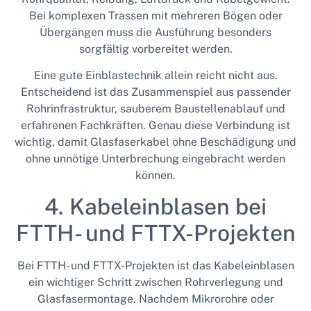
Bei komplexen Trassen mit mehreren Bögen oder
Übergängen muss die Ausführung besonders
sorgfältig vorbereitet werden.
Eine gute Einblastechnik allein reicht nicht aus.
Entscheidend ist das Zusammenspiel aus passender
Rohrinfrastruktur, sauberem Baustellenablauf und
erfahrenen Fachkräften. Genau diese Verbindung ist
wichtig, damit Glasfaserkabel ohne Beschädigung und
ohne unnötige Unterbrechung eingebracht werden
können.
4. Kabeleinblasen bei
FTTH- und FTTX-Projekten
Bei FTTH- und FTTX-Projekten ist das Kabeleinblasen
ein wichtiger Schritt zwischen Rohrverlegung und
Glasfasermontage. Nachdem Mikrorohre oder