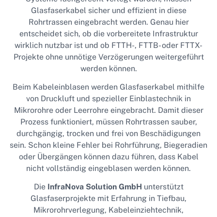
Glasfaserkabel sicher und effizient in diese
Rohrtrassen eingebracht werden. Genau hier
entscheidet sich, ob die vorbereitete Infrastruktur
wirklich nutzbar ist und ob FTTH-, FTTB- oder FTTX-
Projekte ohne unnötige Verzögerungen weitergeführt
werden können.
Beim Kabeleinblasen werden Glasfaserkabel mithilfe
von Druckluft und spezieller Einblastechnik in
Mikrorohre oder Leerrohre eingebracht. Damit dieser
Prozess funktioniert, müssen Rohrtrassen sauber,
durchgängig, trocken und frei von Beschädigungen
sein. Schon kleine Fehler bei Rohrführung, Biegeradien
oder Übergängen können dazu führen, dass Kabel
nicht vollständig eingeblasen werden können.
Die
InfraNova Solution GmbH
unterstützt
Glasfaserprojekte mit Erfahrung in Tiefbau,
Mikrorohrverlegung, Kabeleinziehtechnik,