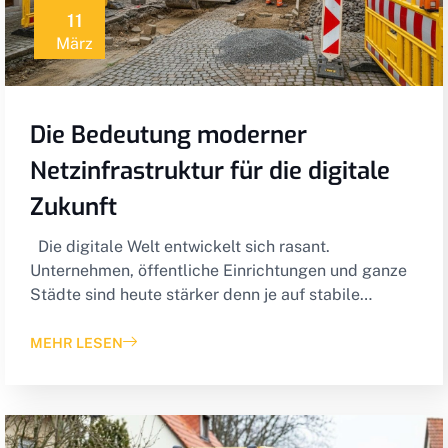
11
März
Die Bedeutung moderner
Netzinfrastruktur für die digitale
Zukunft
Die digitale Welt entwickelt sich rasant.
Unternehmen, öffentliche Einrichtungen und ganze
Städte sind heute stärker denn je auf stabile…
MEHR LESEN