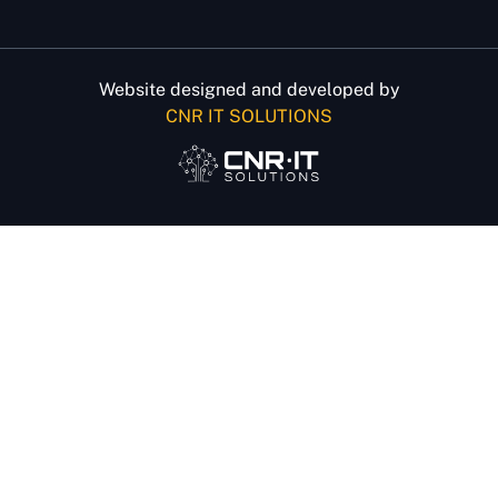
Website designed and developed by
CNR IT SOLUTIONS