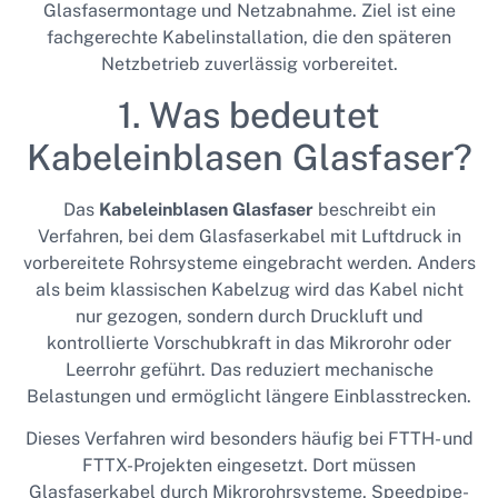
Glasfasermontage und Netzabnahme. Ziel ist eine
fachgerechte Kabelinstallation, die den späteren
Netzbetrieb zuverlässig vorbereitet.
1. Was bedeutet
Kabeleinblasen Glasfaser?
Das
Kabeleinblasen Glasfaser
beschreibt ein
Verfahren, bei dem Glasfaserkabel mit Luftdruck in
vorbereitete Rohrsysteme eingebracht werden. Anders
als beim klassischen Kabelzug wird das Kabel nicht
nur gezogen, sondern durch Druckluft und
kontrollierte Vorschubkraft in das Mikrorohr oder
Leerrohr geführt. Das reduziert mechanische
Belastungen und ermöglicht längere Einblasstrecken.
Dieses Verfahren wird besonders häufig bei FTTH- und
FTTX-Projekten eingesetzt. Dort müssen
Glasfaserkabel durch Mikrorohrsysteme, Speedpipe-