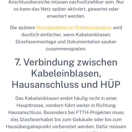
Anschlussbereiche müssen nachvollziehbar sein. Nur
so kann das Netz später aktiviert, gewartet oder
erweitert werden.
Die spätere
Netzabnahme im Glasfaserausbau
wird
deutlich einfacher, wenn Kabeleinblasen,
Glasfasermontage und Dokumentation sauber
zusammenspielen.
7. Verbindung zwischen
Kabeleinblasen,
Hausanschluss und HÜP
Das Kabeleinblasen endet häufig nicht in einer
Haupttrasse, sondern führt weiter in Richtung
Hausanschluss. Besonders bei FTTH-Projekten muss
das Glasfaserkabel bis zum Gebäude oder bis zum
Hausübergabepunkt vorbereitet werden. Dafür müssen