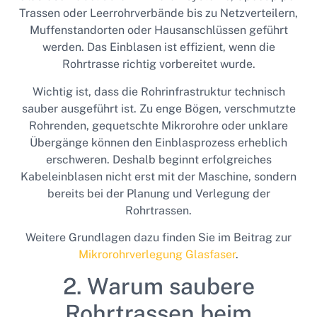
Trassen oder Leerrohrverbände bis zu Netzverteilern,
Muffenstandorten oder Hausanschlüssen geführt
werden. Das Einblasen ist effizient, wenn die
Rohrtrasse richtig vorbereitet wurde.
Wichtig ist, dass die Rohrinfrastruktur technisch
sauber ausgeführt ist. Zu enge Bögen, verschmutzte
Rohrenden, gequetschte Mikrorohre oder unklare
Übergänge können den Einblasprozess erheblich
erschweren. Deshalb beginnt erfolgreiches
Kabeleinblasen nicht erst mit der Maschine, sondern
bereits bei der Planung und Verlegung der
Rohrtrassen.
Weitere Grundlagen dazu finden Sie im Beitrag zur
Mikrorohrverlegung Glasfaser
.
2. Warum saubere
Rohrtrassen beim