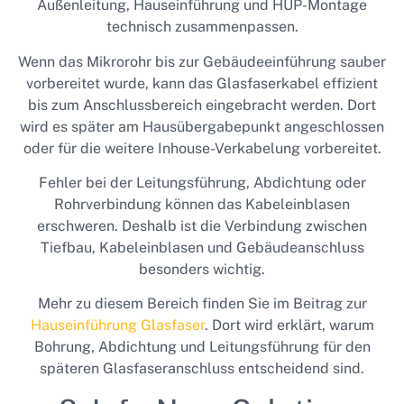
Außenleitung, Hauseinführung und HÜP-Montage
technisch zusammenpassen.
Wenn das Mikrorohr bis zur Gebäudeeinführung sauber
vorbereitet wurde, kann das Glasfaserkabel effizient
bis zum Anschlussbereich eingebracht werden. Dort
wird es später am Hausübergabepunkt angeschlossen
oder für die weitere Inhouse-Verkabelung vorbereitet.
Fehler bei der Leitungsführung, Abdichtung oder
Rohrverbindung können das Kabeleinblasen
erschweren. Deshalb ist die Verbindung zwischen
Tiefbau, Kabeleinblasen und Gebäudeanschluss
besonders wichtig.
Mehr zu diesem Bereich finden Sie im Beitrag zur
Hauseinführung Glasfaser
. Dort wird erklärt, warum
Bohrung, Abdichtung und Leitungsführung für den
späteren Glasfaseranschluss entscheidend sind.