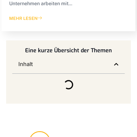
Unternehmen arbeiten mit…
MEHR LESEN
Eine kurze Übersicht der Themen
Inhalt