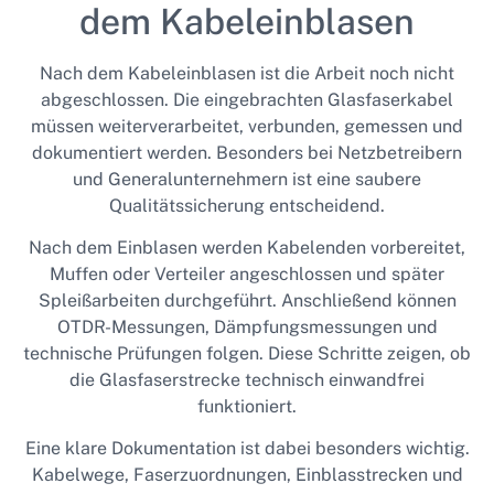
dem Kabeleinblasen
Nach dem Kabeleinblasen ist die Arbeit noch nicht
abgeschlossen. Die eingebrachten Glasfaserkabel
müssen weiterverarbeitet, verbunden, gemessen und
dokumentiert werden. Besonders bei Netzbetreibern
und Generalunternehmern ist eine saubere
Qualitätssicherung entscheidend.
Nach dem Einblasen werden Kabelenden vorbereitet,
Muffen oder Verteiler angeschlossen und später
Spleißarbeiten durchgeführt. Anschließend können
OTDR-Messungen, Dämpfungsmessungen und
technische Prüfungen folgen. Diese Schritte zeigen, ob
die Glasfaserstrecke technisch einwandfrei
funktioniert.
Eine klare Dokumentation ist dabei besonders wichtig.
Kabelwege, Faserzuordnungen, Einblasstrecken und