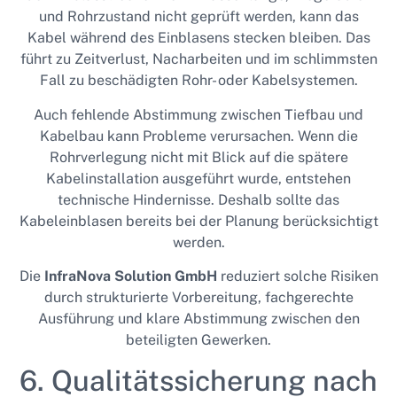
und Rohrzustand nicht geprüft werden, kann das
Kabel während des Einblasens stecken bleiben. Das
führt zu Zeitverlust, Nacharbeiten und im schlimmsten
Fall zu beschädigten Rohr- oder Kabelsystemen.
Auch fehlende Abstimmung zwischen Tiefbau und
Kabelbau kann Probleme verursachen. Wenn die
Rohrverlegung nicht mit Blick auf die spätere
Kabelinstallation ausgeführt wurde, entstehen
technische Hindernisse. Deshalb sollte das
Kabeleinblasen bereits bei der Planung berücksichtigt
werden.
Die
InfraNova Solution GmbH
reduziert solche Risiken
durch strukturierte Vorbereitung, fachgerechte
Ausführung und klare Abstimmung zwischen den
beteiligten Gewerken.
6. Qualitätssicherung nach