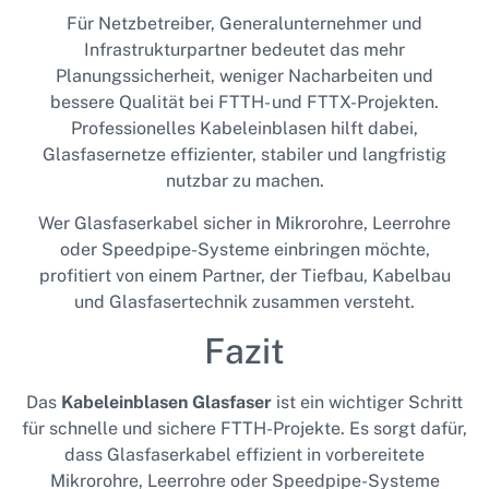
Für Netzbetreiber, Generalunternehmer und
Infrastrukturpartner bedeutet das mehr
Planungssicherheit, weniger Nacharbeiten und
bessere Qualität bei FTTH- und FTTX-Projekten.
Professionelles Kabeleinblasen hilft dabei,
Glasfasernetze effizienter, stabiler und langfristig
nutzbar zu machen.
Wer Glasfaserkabel sicher in Mikrorohre, Leerrohre
oder Speedpipe-Systeme einbringen möchte,
profitiert von einem Partner, der Tiefbau, Kabelbau
und Glasfasertechnik zusammen versteht.
Fazit
Das
Kabeleinblasen Glasfaser
ist ein wichtiger Schritt
für schnelle und sichere FTTH-Projekte. Es sorgt dafür,
dass Glasfaserkabel effizient in vorbereitete
Mikrorohre, Leerrohre oder Speedpipe-Systeme