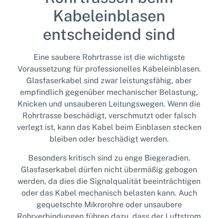
Kabeleinblasen
entscheidend sind
Eine saubere Rohrtrasse ist die wichtigste
Voraussetzung für professionelles Kabeleinblasen.
Glasfaserkabel sind zwar leistungsfähig, aber
empfindlich gegenüber mechanischer Belastung,
Knicken und unsauberen Leitungswegen. Wenn die
Rohrtrasse beschädigt, verschmutzt oder falsch
verlegt ist, kann das Kabel beim Einblasen stecken
bleiben oder beschädigt werden.
Besonders kritisch sind zu enge Biegeradien.
Glasfaserkabel dürfen nicht übermäßig gebogen
werden, da dies die Signalqualität beeinträchtigen
oder das Kabel mechanisch belasten kann. Auch
gequetschte Mikrorohre oder unsaubere
Rohrverbindungen führen dazu, dass der Luftstrom