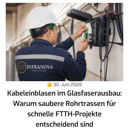
30. Juni 2026
Kabeleinblasen im Glasfaserausbau:
Warum saubere Rohrtrassen für
schnelle FTTH-Projekte
entscheidend sind