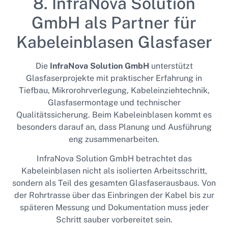
8. InfraNova Solution
GmbH als Partner für
Kabeleinblasen Glasfaser
Die
InfraNova Solution GmbH
unterstützt
Glasfaserprojekte mit praktischer Erfahrung in
Tiefbau, Mikrorohrverlegung, Kabeleinziehtechnik,
Glasfasermontage und technischer
Qualitätssicherung. Beim Kabeleinblasen kommt es
besonders darauf an, dass Planung und Ausführung
eng zusammenarbeiten.
InfraNova Solution GmbH betrachtet das
Kabeleinblasen nicht als isolierten Arbeitsschritt,
sondern als Teil des gesamten Glasfaserausbaus. Von
der Rohrtrasse über das Einbringen der Kabel bis zur
späteren Messung und Dokumentation muss jeder
Schritt sauber vorbereitet sein.