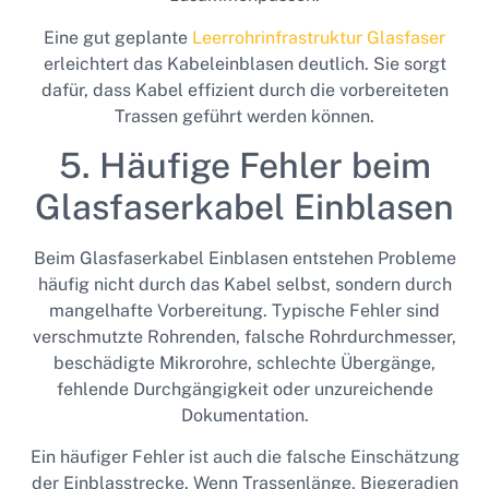
Eine gut geplante
Leerrohrinfrastruktur Glasfaser
erleichtert das Kabeleinblasen deutlich. Sie sorgt
dafür, dass Kabel effizient durch die vorbereiteten
Trassen geführt werden können.
5. Häufige Fehler beim
Glasfaserkabel Einblasen
Beim Glasfaserkabel Einblasen entstehen Probleme
häufig nicht durch das Kabel selbst, sondern durch
mangelhafte Vorbereitung. Typische Fehler sind
verschmutzte Rohrenden, falsche Rohrdurchmesser,
beschädigte Mikrorohre, schlechte Übergänge,
fehlende Durchgängigkeit oder unzureichende
Dokumentation.
Ein häufiger Fehler ist auch die falsche Einschätzung
der Einblasstrecke. Wenn Trassenlänge, Biegeradien