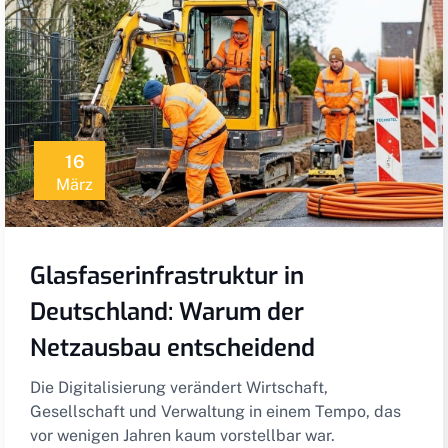
16
März
Glasfaserinfrastruktur in
Deutschland: Warum der
Netzausbau entscheidend
Die Digitalisierung verändert Wirtschaft,
Gesellschaft und Verwaltung in einem Tempo, das
vor wenigen Jahren kaum vorstellbar war.