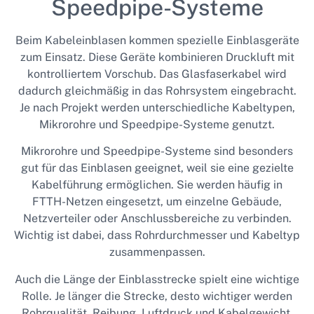
Speedpipe-Systeme
Beim Kabeleinblasen kommen spezielle Einblasgeräte
zum Einsatz. Diese Geräte kombinieren Druckluft mit
kontrolliertem Vorschub. Das Glasfaserkabel wird
dadurch gleichmäßig in das Rohrsystem eingebracht.
Je nach Projekt werden unterschiedliche Kabeltypen,
Mikrorohre und Speedpipe-Systeme genutzt.
Mikrorohre und Speedpipe-Systeme sind besonders
gut für das Einblasen geeignet, weil sie eine gezielte
Kabelführung ermöglichen. Sie werden häufig in
FTTH-Netzen eingesetzt, um einzelne Gebäude,
Netzverteiler oder Anschlussbereiche zu verbinden.
Wichtig ist dabei, dass Rohrdurchmesser und Kabeltyp
zusammenpassen.
Auch die Länge der Einblasstrecke spielt eine wichtige
Rolle. Je länger die Strecke, desto wichtiger werden
Rohrqualität, Reibung, Luftdruck und Kabelgewicht.