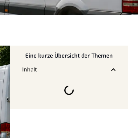
Eine kurze Übersicht der Themen
Inhalt