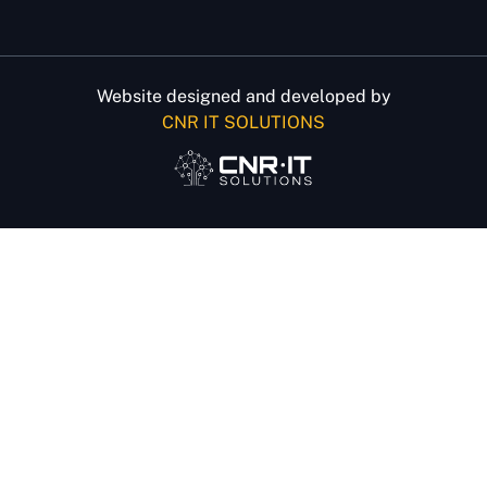
Website designed and developed by
CNR IT SOLUTIONS