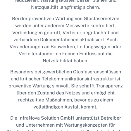
reduzieren, Wartungskosten besser planen und
Netzqualität langfristig sichern.
Bei der präventiven Wartung von Glasfasernetzen
werden unter anderem Messwerte kontrolliert,
Verbindungen geprüft, Verteiler begutachtet und
vorhandene Dokumentationen aktualisiert. Auch
Veränderungen an Bauwerken, Leitungswegen oder
Verteilerstandorten können Einfluss auf die
Netzstabilität haben.
Besonders bei gewerblichen Glasfaseranschlüssen
und kritischer Telekommunikationsinfrastruktur ist
präventive Wartung sinnvoll. Sie schafft Transparenz
über den Zustand des Netzes und ermöglicht
rechtzeitige Maßnahmen, bevor es zu einem
vollständigen Ausfall kommt.
Die InfraNova Solution GmbH unterstützt Betreiber
und Unternehmen mit Wartungskonzepten für