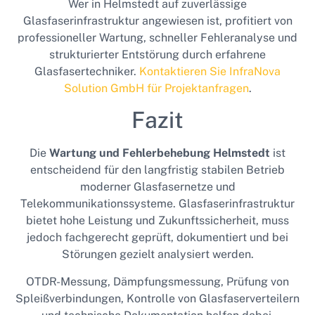
Wer in Helmstedt auf zuverlässige
Glasfaserinfrastruktur angewiesen ist, profitiert von
professioneller Wartung, schneller Fehleranalyse und
strukturierter Entstörung durch erfahrene
Glasfasertechniker.
Kontaktieren Sie InfraNova
Solution GmbH für Projektanfragen
.
Fazit
Die
Wartung und Fehlerbehebung Helmstedt
ist
entscheidend für den langfristig stabilen Betrieb
moderner Glasfasernetze und
Telekommunikationssysteme. Glasfaserinfrastruktur
bietet hohe Leistung und Zukunftssicherheit, muss
jedoch fachgerecht geprüft, dokumentiert und bei
Störungen gezielt analysiert werden.
OTDR-Messung, Dämpfungsmessung, Prüfung von
Spleißverbindungen, Kontrolle von Glasfaserverteilern