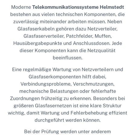
Moderne
Telekommunikationssysteme Helmstedt
bestehen aus vielen technischen Komponenten, die
zuverlässig miteinander arbeiten müssen. Neben
Glasfaserkabeln gehören dazu Netzverteiler,
Glasfaserverteiler, Patchfelder, Muffen,
Hausübergabepunkte und Anschlussdosen. Jede
dieser Komponenten kann die Netzqualität
beeinflussen.
Eine regelmäßige Wartung von Netzverteilern und
Glasfaserkomponenten hilft dabei,
Verbindungsprobleme, Verschmutzungen,
mechanische Belastungen oder fehlerhafte
Zuordnungen frühzeitig zu erkennen. Besonders bei
größeren Glasfasernetzen ist eine klare Struktur
wichtig, damit Wartung und Fehlerbehebung effizient
durchgeführt werden können.
Bei der Prüfung werden unter anderem