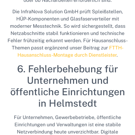
oder ob Nacharbeiten erforderlich sind.
Die InfraNova Solution GmbH prüft Spleißstellen,
HÜP-Komponenten und Glasfaserverteiler mit
moderner Messtechnik. So wird sichergestellt, dass
Netzabschnitte stabil funktionieren und technische
Fehler frühzeitig erkannt werden. Für Hausanschluss-
Themen passt ergänzend unser Beitrag zur
FTTH-
Hausanschluss-Montage durch Dienstleister
.
6. Fehlerbehebung für
Unternehmen und
öffentliche Einrichtungen
in Helmstedt
Für Unternehmen, Gewerbebetriebe, öffentliche
Einrichtungen und Verwaltungen ist eine stabile
Netzverbindung heute unverzichtbar. Digitale