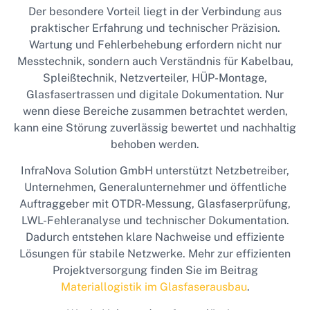
Der besondere Vorteil liegt in der Verbindung aus
praktischer Erfahrung und technischer Präzision.
Wartung und Fehlerbehebung erfordern nicht nur
Messtechnik, sondern auch Verständnis für Kabelbau,
Spleißtechnik, Netzverteiler, HÜP-Montage,
Glasfasertrassen und digitale Dokumentation. Nur
wenn diese Bereiche zusammen betrachtet werden,
kann eine Störung zuverlässig bewertet und nachhaltig
behoben werden.
InfraNova Solution GmbH unterstützt Netzbetreiber,
Unternehmen, Generalunternehmer und öffentliche
Auftraggeber mit OTDR-Messung, Glasfaserprüfung,
LWL-Fehleranalyse und technischer Dokumentation.
Dadurch entstehen klare Nachweise und effiziente
Lösungen für stabile Netzwerke. Mehr zur effizienten
Projektversorgung finden Sie im Beitrag
Materiallogistik im Glasfaserausbau
.