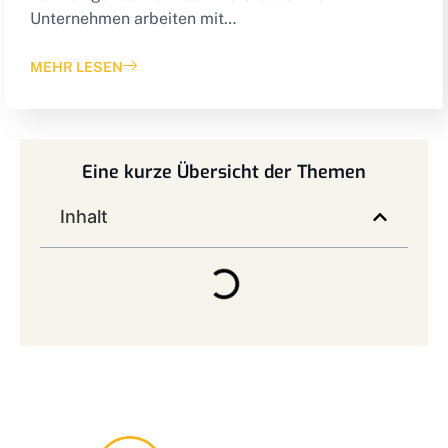
Unternehmen arbeiten mit…
MEHR LESEN
Eine kurze Übersicht der Themen
Inhalt