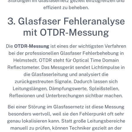
Störungen im Glasfasernetz gezielt einzugrenzen und
effizient zu beheben.
3. Glasfaser Fehleranalyse
mit OTDR-Messung
Die
OTDR-Messung
ist eines der wichtigsten Verfahren
bei der professionellen Glasfaser Fehlerbehebung in
Helmstedt. OTDR steht für Optical Time Domain
Reflectometer. Das Messgerät sendet Lichtimpulse in
die Glasfaserleitung und analysiert die
zurückgestreuten Signale. Dadurch lassen sich
Leitungslängen, Dämpfungswerte, Spleißstellen,
Reflexionen und Unterbrechungen sichtbar machen.
Bei einer Störung im Glasfasernetz ist diese Messung
besonders wertvoll, weil sie den Fehlerpunkt oft sehr
genau lokalisieren kann. Statt große Leitungsbereiche
manuell zu prüfen, können Techniker gezielt an der