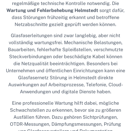
regelmäßige technische Kontrolle notwendig. Die
Wartung und Fehlerbehebung Helmstedt
sorgt dafür,
dass Störungen frühzeitig erkannt und betroffene
Netzabschnitte gezielt geprüft werden können.
Glasfaserleitungen sind zwar langlebig, aber nicht
vollständig wartungsfrei. Mechanische Belastungen,
Bauarbeiten, fehlerhafte Spleißstellen, verschmutzte
Steckverbindungen oder beschädigte Kabel können
die Netzqualität beeinträchtigen. Besonders bei
Unternehmen und öffentlichen Einrichtungen kann eine
Glasfasernetz Störung in Helmstedt direkte
Auswirkungen auf Arbeitsprozesse, Telefonie, Cloud-
Anwendungen und digitale Dienste haben.
Eine professionelle Wartung hilft dabei, mögliche
Schwachstellen zu erkennen, bevor sie zu größeren
Ausfällen führen. Dazu gehören Sichtprüfungen,
OTDR-Messungen, Dämpfungsmessungen, Prüfung