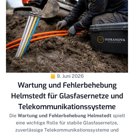
9. Juni 2026
Wartung und Fehlerbehebung
Helmstedt für Glasfasernetze und
Telekommunikationssysteme
Die
Wartung und Fehlerbehebung Helmstedt
spielt
eine wichtige Rolle für stabile Glasfasernetze,
zuverlässige Telekommunikationssysteme und