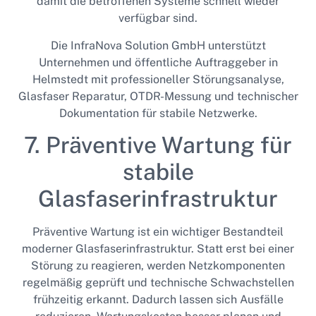
damit die betroffenen Systeme schnell wieder
verfügbar sind.
Die InfraNova Solution GmbH unterstützt
Unternehmen und öffentliche Auftraggeber in
Helmstedt mit professioneller Störungsanalyse,
Glasfaser Reparatur, OTDR-Messung und technischer
Dokumentation für stabile Netzwerke.
7. Präventive Wartung für
stabile
Glasfaserinfrastruktur
Präventive Wartung ist ein wichtiger Bestandteil
moderner Glasfaserinfrastruktur. Statt erst bei einer
Störung zu reagieren, werden Netzkomponenten
regelmäßig geprüft und technische Schwachstellen
frühzeitig erkannt. Dadurch lassen sich Ausfälle