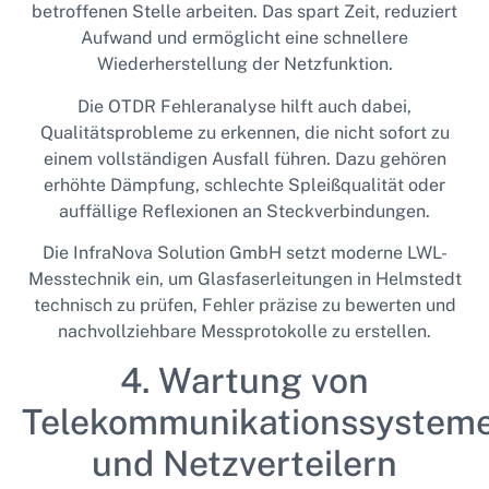
betroffenen Stelle arbeiten. Das spart Zeit, reduziert
Aufwand und ermöglicht eine schnellere
Wiederherstellung der Netzfunktion.
Die OTDR Fehleranalyse hilft auch dabei,
Qualitätsprobleme zu erkennen, die nicht sofort zu
einem vollständigen Ausfall führen. Dazu gehören
erhöhte Dämpfung, schlechte Spleißqualität oder
auffällige Reflexionen an Steckverbindungen.
Die InfraNova Solution GmbH setzt moderne LWL-
Messtechnik ein, um Glasfaserleitungen in Helmstedt
technisch zu prüfen, Fehler präzise zu bewerten und
nachvollziehbare Messprotokolle zu erstellen.
4. Wartung von
Telekommunikationssystem
und Netzverteilern