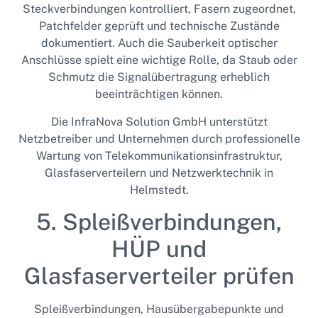
Steckverbindungen kontrolliert, Fasern zugeordnet,
Patchfelder geprüft und technische Zustände
dokumentiert. Auch die Sauberkeit optischer
Anschlüsse spielt eine wichtige Rolle, da Staub oder
Schmutz die Signalübertragung erheblich
beeinträchtigen können.
Die InfraNova Solution GmbH unterstützt
Netzbetreiber und Unternehmen durch professionelle
Wartung von Telekommunikationsinfrastruktur,
Glasfaserverteilern und Netzwerktechnik in
Helmstedt.
5. Spleißverbindungen,
HÜP und
Glasfaserverteiler prüfen
Spleißverbindungen, Hausübergabepunkte und