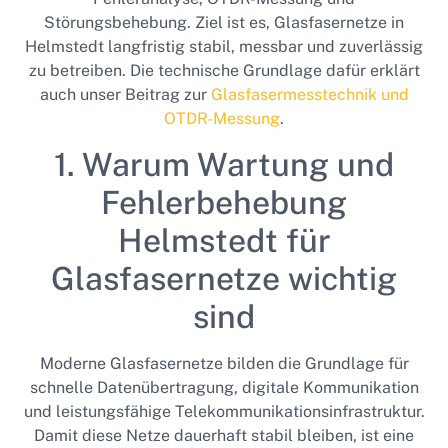
Störungsbehebung. Ziel ist es, Glasfasernetze in
Helmstedt langfristig stabil, messbar und zuverlässig
zu betreiben. Die technische Grundlage dafür erklärt
auch unser Beitrag zur
Glasfasermesstechnik und
OTDR-Messung
.
1. Warum Wartung und
Fehlerbehebung
Helmstedt für
Glasfasernetze wichtig
sind
Moderne Glasfasernetze bilden die Grundlage für
schnelle Datenübertragung, digitale Kommunikation
und leistungsfähige Telekommunikationsinfrastruktur.
Damit diese Netze dauerhaft stabil bleiben, ist eine