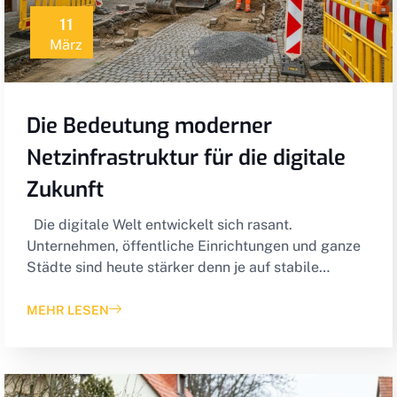
11
März
Die Bedeutung moderner
Netzinfrastruktur für die digitale
Zukunft
Die digitale Welt entwickelt sich rasant.
Unternehmen, öffentliche Einrichtungen und ganze
Städte sind heute stärker denn je auf stabile…
MEHR LESEN