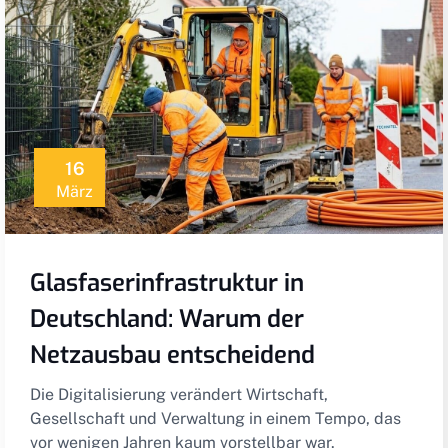
16
März
Glasfaserinfrastruktur in
Deutschland: Warum der
Netzausbau entscheidend
Die Digitalisierung verändert Wirtschaft,
Gesellschaft und Verwaltung in einem Tempo, das
vor wenigen Jahren kaum vorstellbar war.