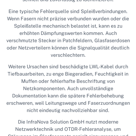
Eine typische Fehlerquelle sind Spleißverbindungen.
Wenn Fasern nicht präzise verbunden wurden oder die
Spleißstelle mechanisch belastet ist, kann es zu
erhöhten Dämpfungswerten kommen. Auch
verschmutzte Stecker in Patchfeldern, Glasfaserdosen
oder Netzverteilern können die Signalqualität deutlich
verschlechtern.
Weitere Ursachen sind beschädigte LWL-Kabel durch
Tiefbauarbeiten, zu enge Biegeradien, Feuchtigkeit in
Muffen oder fehlerhafte Beschriftung von
Netzkomponenten. Auch unvollständige
Dokumentation kann die spätere Fehlerbehebung
erschweren, weil Leitungswege und Faserzuordnungen
nicht eindeutig nachvollziehbar sind.
Die InfraNova Solution GmbH nutzt moderne
Netzwerktechnik und OTDR-Fehleranalyse, um