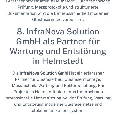
Glasfaserinfrastruktur in Helmstedt. Durch technische
Prüfung, Messprotokolle und strukturierte
Dokumentation wird die Betriebssicherheit moderner
Glasfasernetze verbessert.
8. InfraNova Solution
GmbH als Partner für
Wartung und Entstörung
in Helmstedt
Die
InfraNova Solution GmbH
ist ein erfahrener
Partner für Glasfaserbau, Glasfasermontage,
Messtechnik, Wartung und Fehlerbehebung. Für
Projekte in Helmstedt bietet das Unternehmen
professionelle Unterstützung bei der Prüfung, Wartung
und Entstörung moderner Glasfasernetze und
Telekommunikationssysteme.