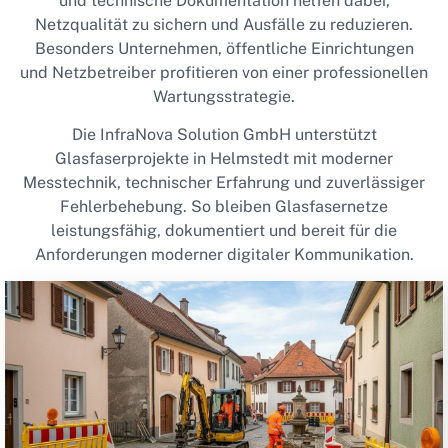
und technische Dokumentation helfen dabei,
Netzqualität zu sichern und Ausfälle zu reduzieren.
Besonders Unternehmen, öffentliche Einrichtungen
und Netzbetreiber profitieren von einer professionellen
Wartungsstrategie.
Die InfraNova Solution GmbH unterstützt
Glasfaserprojekte in Helmstedt mit moderner
Messtechnik, technischer Erfahrung und zuverlässiger
Fehlerbehebung. So bleiben Glasfasernetze
leistungsfähig, dokumentiert und bereit für die
Anforderungen moderner digitaler Kommunikation.