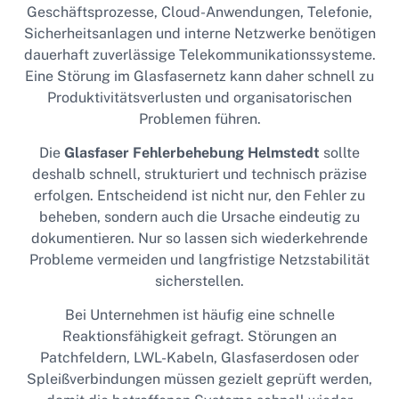
Geschäftsprozesse, Cloud-Anwendungen, Telefonie,
Sicherheitsanlagen und interne Netzwerke benötigen
dauerhaft zuverlässige Telekommunikationssysteme.
Eine Störung im Glasfasernetz kann daher schnell zu
Produktivitätsverlusten und organisatorischen
Problemen führen.
Die
Glasfaser Fehlerbehebung Helmstedt
sollte
deshalb schnell, strukturiert und technisch präzise
erfolgen. Entscheidend ist nicht nur, den Fehler zu
beheben, sondern auch die Ursache eindeutig zu
dokumentieren. Nur so lassen sich wiederkehrende
Probleme vermeiden und langfristige Netzstabilität
sicherstellen.
Bei Unternehmen ist häufig eine schnelle
Reaktionsfähigkeit gefragt. Störungen an
Patchfeldern, LWL-Kabeln, Glasfaserdosen oder
Spleißverbindungen müssen gezielt geprüft werden,